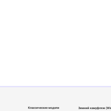
Классические модели
Зимний камуфляж (Win