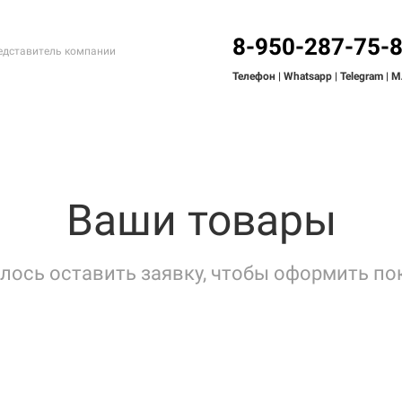
8-950-287-75-
дставитель компании
Телефон | Whatsapp
| Telegram
| 
Ваши товары
лось оставить заявку, чтобы оформить по