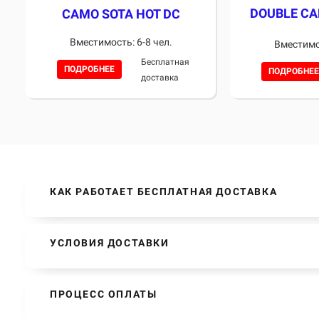
DOUBLE C
CAMO SOTA HOT DC
Вместимость: 6-8 чел.
Вместимос
Бесплатная
ПОДРОБНЕЕ
ПОДРОБНЕЕ
доставка
КАК РАБОТАЕТ БЕСПЛАТНАЯ ДОСТАВКА
УСЛОВИЯ ДОСТАВКИ
ПРОЦЕСС ОПЛАТЫ