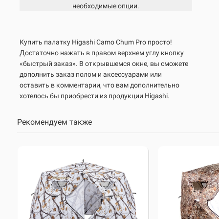
необходимые опции.
Купить палатку Higashi
Camo Chum Pro
просто!
Достаточно нажать в правом верхнем углу кнопку
«быстрый заказ». В открывшемся окне, вы сможете
дополнить заказ полом и аксессуарами или
оставить в комментарии, что вам дополнительно
хотелось бы приобрести из продукции Higashi.
Рекомендуем также