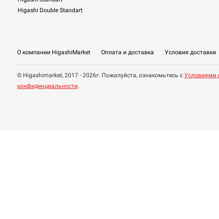
Higashi Double Standart
О компании HigashiMarket
Оплата и доставка
Условия доставки
© Higashimarket, 2017 - 2026г. Пожалуйста, ознакомьтесь с
Условиями 
конфиденциальности
.