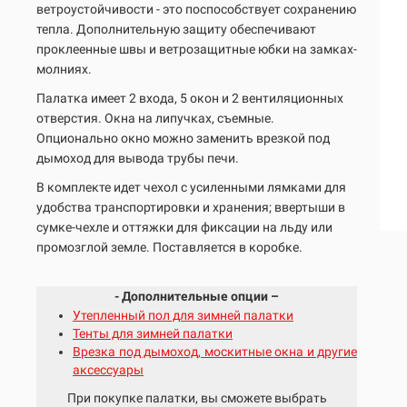
ветроустойчивости - это поспособствует сохранению
тепла. Дополнительную защиту обеспечивают
проклеенные швы и ветрозащитные юбки на замках-
молниях.
Палатка имеет 2 входа, 5 окон и 2 вентиляционных
отверстия. Окна на липучках, съемные.
Опционально окно можно заменить врезкой под
дымоход для вывода трубы печи.
В комплекте идет чехол с усиленными лямками для
удобства транспортировки и хранения; ввертыши в
сумке-чехле и оттяжки для фиксации на льду или
промозглой земле. Поставляется в коробке.
- Дополнительные опции –
Утепленный пол для зимней палатки
Тенты для зимней палатки
Врезка под дымоход, москитные окна и другие
аксессуары
При покупке палатки, вы сможете выбрать