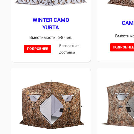
WINTER CAMO
CAM
YURTA
Вместимос
Вместимость: 6-8 чел.
Бесплатная
ПОДРОБНЕЕ
ПОДРОБНЕЕ
доставка