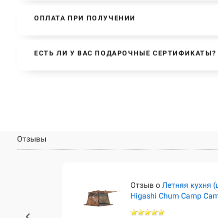
ОПЛАТА ПРИ ПОЛУЧЕНИИ
ЕСТЬ ЛИ У ВАС ПОДАРОЧНЫЕ СЕРТИФИКАТЫ?
Отзывы
тёр)
Отзыв о
Летняя кухня (
Higashi Chum Camp Ca