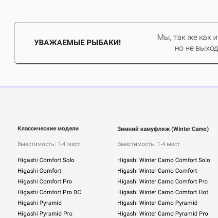
Мы, так же как 
УВАЖАЕМЫЕ РЫБАКИ!
но не выход
Классические модели
Зимний камуфляж (Winter Camo)
Вместимость: 1-4 мест
Вместимость: 1-4 мест
Higashi Comfort Solo
Higashi Winter Camo Comfort Solo
Higashi Comfort
Higashi Winter Camo Comfort
Higashi Comfort Pro
Higashi Winter Camo Comfort Pro
Higashi Comfort Pro DC
Higashi Winter Camo Comfort Hot
Higashi Pyramid
Higashi Winter Camo Pyramid
Higashi Pyramid Pro
Higashi Winter Camo Pyramid Pro