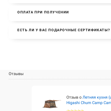
ОПЛАТА ПРИ ПОЛУЧЕНИИ
ЕСТЬ ЛИ У ВАС ПОДАРОЧНЫЕ СЕРТИФИКАТЫ?
Отзывы
тёр)
Отзыв о
Летняя кухня (
Higashi Chum Camp Ca