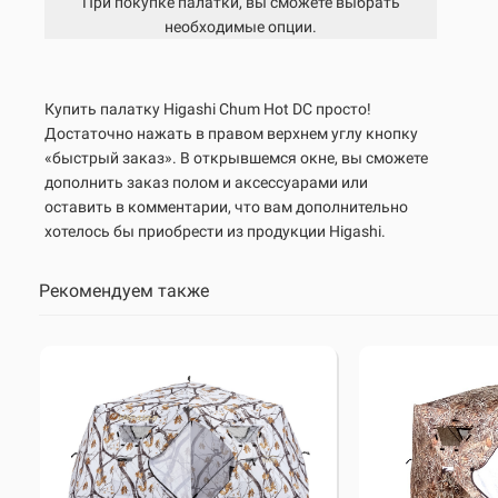
При покупке палатки, вы сможете выбрать
необходимые опции.
Купить палатку Higashi
Chum
Hot
DC
просто!
Достаточно нажать в правом верхнем углу кнопку
«быстрый заказ». В открывшемся окне, вы сможете
дополнить заказ полом и аксессуарами или
оставить в комментарии, что вам дополнительно
хотелось бы приобрести из продукции Higashi.
Рекомендуем также