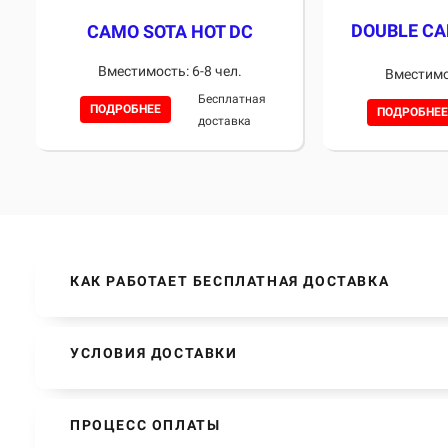
DOUBLE C
CAMO SOTA HOT DC
Вместимость: 6-8 чел.
Вместимос
Бесплатная
ПОДРОБНЕЕ
ПОДРОБНЕЕ
доставка
КАК РАБОТАЕТ БЕСПЛАТНАЯ ДОСТАВКА
УСЛОВИЯ ДОСТАВКИ
ПРОЦЕСС ОПЛАТЫ