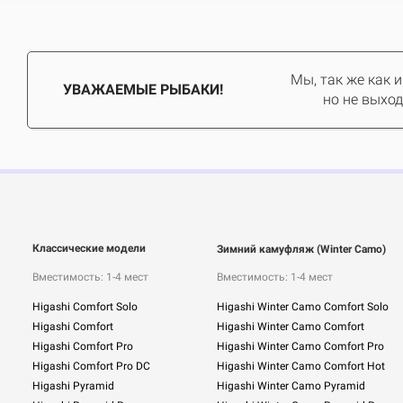
Мы, так же как 
УВАЖАЕМЫЕ РЫБАКИ!
но не выход
Классические модели
Зимний камуфляж (Winter Camo)
Вместимость: 1-4 мест
Вместимость: 1-4 мест
Higashi Comfort Solo
Higashi Winter Camo Comfort Solo
Higashi Comfort
Higashi Winter Camo Comfort
Higashi Comfort Pro
Higashi Winter Camo Comfort Pro
Higashi Comfort Pro DC
Higashi Winter Camo Comfort Hot
Higashi Pyramid
Higashi Winter Camo Pyramid