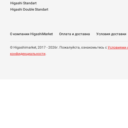
Higashi Standart
Higashi Double Standart
О компании HigashiMarket
Оплата и доставка
Условия доставки
© Higashimarket, 2017 - 2026г. Пожалуйста, ознакомьтесь с
Условиями 
конфиденциальности
.