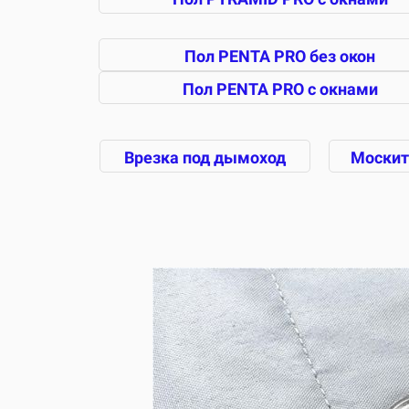
Пол PENTA PRO без окон
Пол PENTA PRO с окнами
Врезка под дымоход
Москит