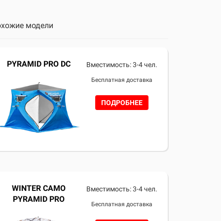
хожие модели
PYRAMID PRO DC
Вместимость: 3-4 чел.
Бесплатная доставка
ПОДРОБНЕЕ
WINTER CAMO
Вместимость: 3-4 чел.
PYRAMID PRO
Бесплатная доставка