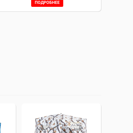
ПОДРОБНЕЕ