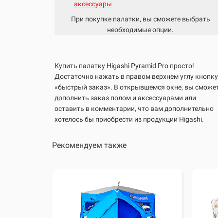
аксессуары
При покупке палатки, вы сможете выбрать
необходимые опции.
Купить палатку Higashi
Pyramid Pro
просто!
Достаточно нажать в правом верхнем углу кнопку
«быстрый заказ». В открывшемся окне, вы сможе
дополнить заказ полом и аксессуарами или
оставить в комментарии, что вам дополнительно
хотелось бы приобрести из продукции Higashi.
Рекомендуем также