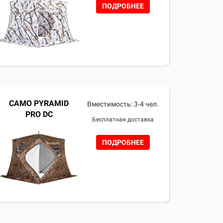
ПОДРОБНЕЕ
CAMO PYRAMID
Вместимость: 3-4 чел.
PRO DC
Бесплатная доставка
ПОДРОБНЕЕ