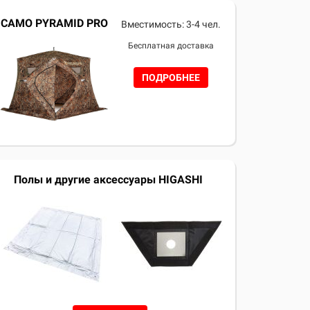
CAMO PYRAMID PRO
Вместимость: 3-4 чел.
Бесплатная доставка
ПОДРОБНЕЕ
Полы и другие аксессуары HIGASHI