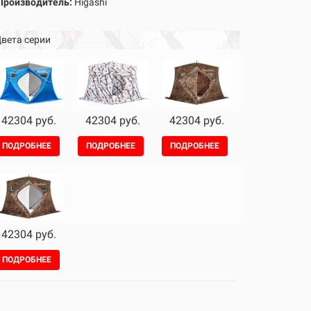
Производитель:
Higashi
вета серии
42304 руб.
42304 руб.
42304 руб.
ПОДРОБНЕЕ
ПОДРОБНЕЕ
ПОДРОБНЕЕ
42304 руб.
ПОДРОБНЕЕ