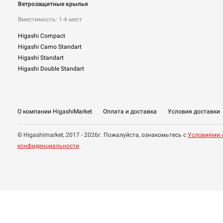
Ветрозащитные крылья
Вместимость: 1-4 мест
Higashi Compact
Higashi Camo Standart
Higashi Standart
Higashi Double Standart
О компании HigashiMarket
Оплата и доставка
Условия доставки
© Higashimarket, 2017 - 2026г. Пожалуйста, ознакомьтесь с
Условиями 
конфиденциальности
.