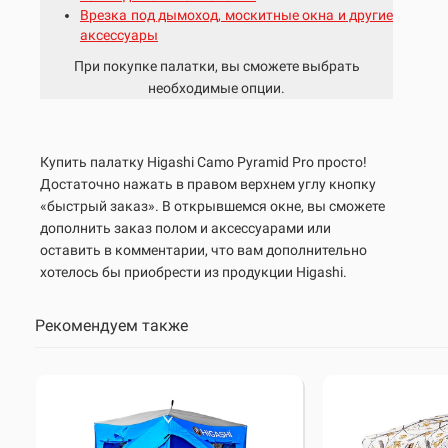
Врезка под дымоход, москитные окна и другие
аксессуары
При покупке палатки, вы сможете выбрать
необходимые опции.
Купить палатку
Higashi Camo Pyramid Pro
просто!
Достаточно нажать в правом верхнем углу кнопку
«быстрый заказ». В открывшемся окне, вы сможете
дополнить заказ полом и аксессуарами или
оставить в комментарии, что вам дополнительно
хотелось бы приобрести из продукции Higashi.
Рекомендуем также