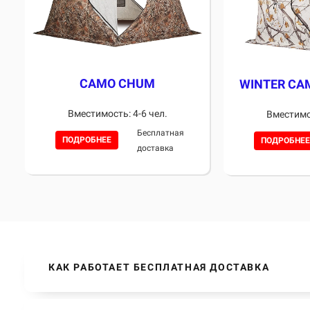
CAMO CHUM
WINTER CA
Вместимость: 4-6 чел.
Вместимос
Бесплатная
ПОДРОБНЕЕ
ПОДРОБНЕЕ
доставка
КАК РАБОТАЕТ БЕСПЛАТНАЯ ДОСТАВКА