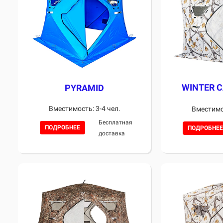
WINTER 
PYRAMID
Вместимость: 3-4 чел.
Вместимос
Бесплатная
ПОДРОБНЕЕ
ПОДРОБНЕЕ
доставка