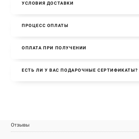
УСЛОВИЯ ДОСТАВКИ
ПРОЦЕСС ОПЛАТЫ
ОПЛАТА ПРИ ПОЛУЧЕНИИ
ЕСТЬ ЛИ У ВАС ПОДАРОЧНЫЕ СЕРТИФИКАТЫ?
Отзывы