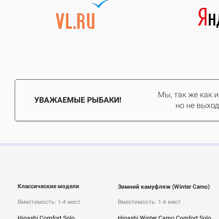
Мы, так же как 
УВАЖАЕМЫЕ РЫБАКИ!
но не выход
Классические модели
Зимний камуфляж (Winter Camo)
Вместимость: 1-4 мест
Вместимость: 1-4 мест
Higashi Comfort Solo
Higashi Winter Camo Comfort Solo