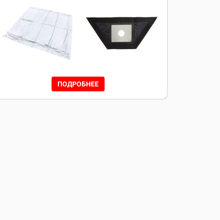
ПОДРОБНЕЕ