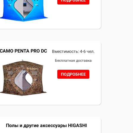
ПОДРОБНЕЕ
CAMO PENTA PRO DC
Вместимость: 4-6 чел.
Бесплатная доставка
ПОДРОБНЕЕ
Полы и другие аксессуары HIGASHI