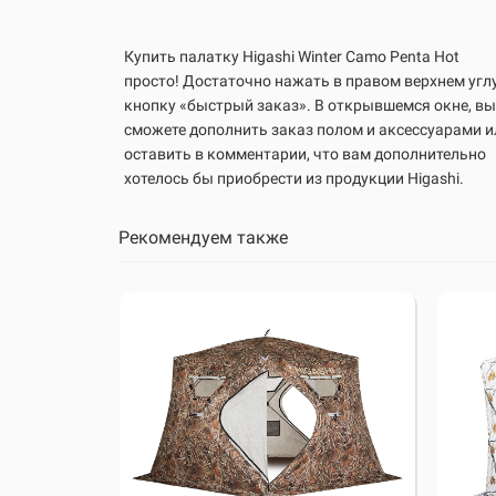
Купить палатку Higashi
Winter Camo
Penta
Hot
просто! Достаточно нажать в правом верхнем угл
кнопку «быстрый заказ». В открывшемся окне, вы
сможете дополнить заказ полом и аксессуарами и
оставить в комментарии, что вам дополнительно
хотелось бы приобрести из продукции Higashi.
Рекомендуем также