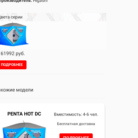
Производитель:
Higashi
вета серии
61992 руб.
ПОДРОБНЕЕ
хожие модели
PENTA HOT DC
Вместимость: 4-6 чел.
Бесплатная доставка