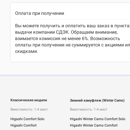
Оплата при получении
Вы можете получить и оплатить ваш заказ в пункта
выдачи компании СДЭК. Обращаем внимание,
взимается комиссия не менее 6%. Возможность
оплаты при получении не суммируется с акциями и
скидками.
Классические модели
Зимний камуфляж (Winter Camo)
Вместимость: 1-4 мест
Вместимость: 1-4 мест
Higashi Comfort Solo
Higashi Winter Camo Comfort Solo
Higashi Comfort
Higashi Winter Camo Comfort