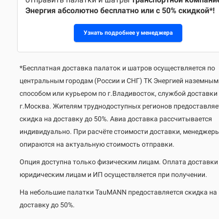
Энергия абсолютно бесплатно или с 50% скидкой*!
Узнать подробнее у менеджера
*Бесплатная доставка палаток и шатров осуществляется по
центральным городам (России и СНГ) ТК Энергией наземным
способом или курьером по г.Владивосток, службой доставки
г.Москва. Жителям труднодоступных регионов предоставляе
скидка на доставку до 50%. Авиа доставка рассчитывается
индивидуально. При расчёте стоимости доставки, менеджер
опираются на актуальную стоимость отправки.
Опция доступна только физическим лицам. Оплата доставки
юридическим лицам и ИП осуществляется при получении.
На небольшие палатки TauMANN предоставляется скидка на
доставку до 50%.