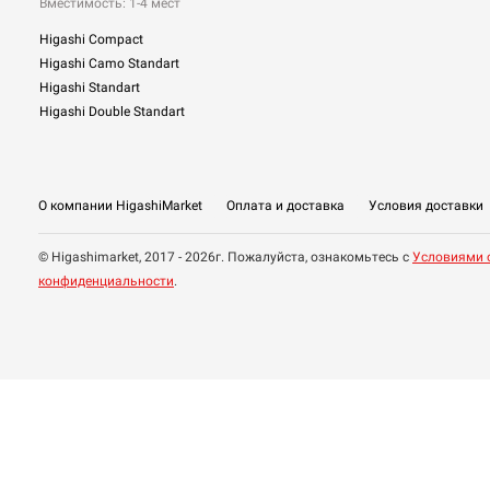
Вместимость: 1-4 мест
Higashi Compact
Higashi Camo Standart
Higashi Standart
Higashi Double Standart
О компании HigashiMarket
Оплата и доставка
Условия доставки
© Higashimarket, 2017 - 2026г. Пожалуйста, ознакомьтесь с
Условиями 
конфиденциальности
.