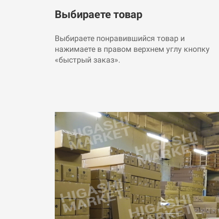
Выбираете товар
Выбираете понравившийся товар и
нажимаете в правом верхнем углу кнопку
«быстрый заказ».