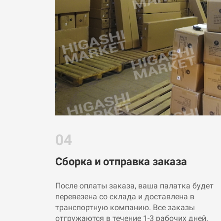
04
Сборка и отправка заказа
После оплаты заказа, ваша палатка будет
перевезена со склада и доставлена в
транспортную компанию. Все заказы
отгружаются в течение 1-3 рабочих дней.