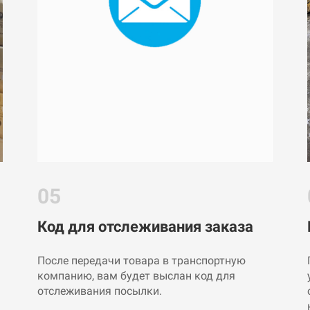
05
Код для отслеживания заказа
После передачи товара в транспортную
компанию, вам будет выслан код для
отслеживания посылки.