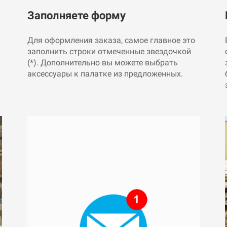
Заполняете форму
Для оформления заказа, самое главное это
заполнить строки отмеченные звездочкой
(*). Дополнительно вы можете выбрать
аксессуары к палатке из предложенных.