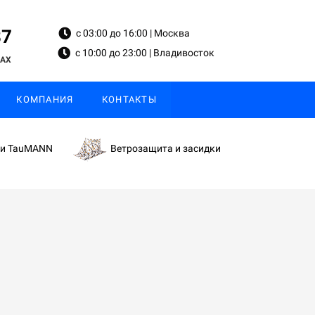
87
с 03:00 до 16:00 | Москва
с 10:00 до 23:00 | Владивосток
MAX
КОМПАНИЯ
КОНТАКТЫ
ки TauMANN
Ветрозащита и засидки