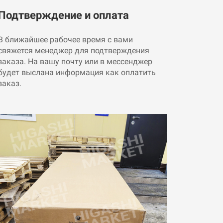
Подтверждение и оплата
В ближайшее рабочее время с вами
свяжется менеджер для подтверждения
заказа. На вашу почту или в мессенджер
будет выслана информация как оплатить
заказ.