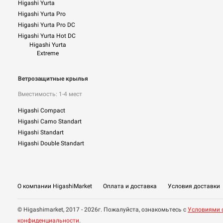
Higashi Yurta
Higashi Yurta Pro
Higashi Yurta Pro DC
Higashi Yurta Hot DC
Higashi Yurta
Extreme
Ветрозащитные крылья
Вместимость: 1-4 мест
Higashi Compact
Higashi Camo Standart
Higashi Standart
Higashi Double Standart
О компании HigashiMarket
Оплата и доставка
Условия доставки
© Higashimarket, 2017 - 2026г. Пожалуйста, ознакомьтесь с
Условиями 
конфиденциальности
.