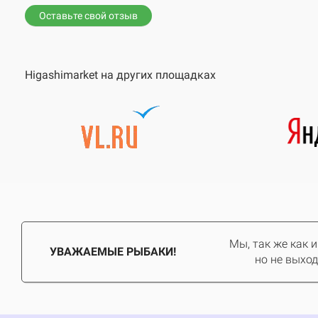
Оставьте свой отзыв
Higashimarket на других площадках
Мы, так же как 
УВАЖАЕМЫЕ РЫБАКИ!
но не выход