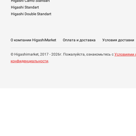
Higashi Camo Standart
Higashi Standart
Higashi Double Standart
О компании HigashiMarket
Оплата и доставка
Условия доставки
© Higashimarket, 2017 - 2026г. Пожалуйста, ознакомьтесь с
Условиями 
конфиденциальности
.