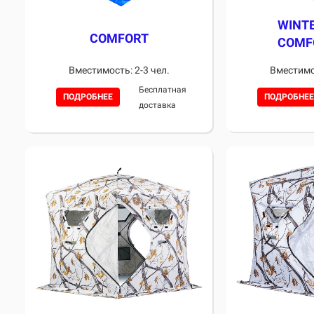
WINT
COMFORT
COMF
Вместимость: 2-3 чел.
Вместимос
Бесплатная
ПОДРОБНЕЕ
ПОДРОБНЕЕ
доставка