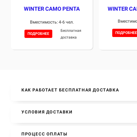
WINTER C
WINTER CAMO PENTA
Вместимос
Вместимость: 4-6 чел.
Бесплатная
ПОДРОБНЕЕ
ПОДРОБНЕЕ
доставка
КАК РАБОТАЕТ БЕСПЛАТНАЯ ДОСТАВКА
УСЛОВИЯ ДОСТАВКИ
ПРОЦЕСС ОПЛАТЫ