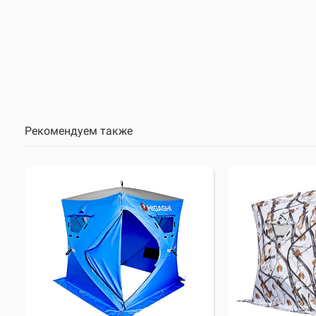
Рекомендуем также