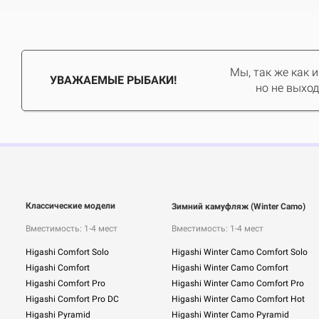
Мы, так же как 
УВАЖАЕМЫЕ РЫБАКИ!
но не выход
Классические модели
Зимний камуфляж (Winter Camo)
Вместимость: 1-4 мест
Вместимость: 1-4 мест
Higashi Comfort Solo
Higashi Winter Camo Comfort Solo
Higashi Comfort
Higashi Winter Camo Comfort
Higashi Comfort Pro
Higashi Winter Camo Comfort Pro
Higashi Comfort Pro DC
Higashi Winter Camo Comfort Hot
Higashi Pyramid
Higashi Winter Camo Pyramid