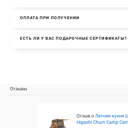
ОПЛАТА ПРИ ПОЛУЧЕНИИ
ЕСТЬ ЛИ У ВАС ПОДАРОЧНЫЕ СЕРТИФИКАТЫ?
Отзывы
тёр)
Отзыв о
Летняя кухня (
Higashi Chum Camp Ca