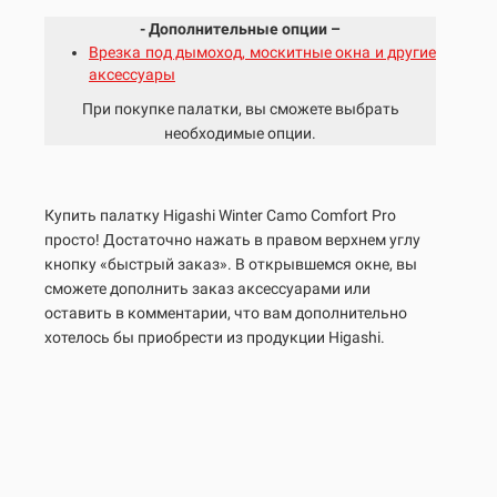
- Дополнительные опции –
Врезка под дымоход, москитные окна и другие
аксессуары
При покупке палатки, вы сможете выбрать
необходимые опции.
Купить палатку Higashi
Winter Camo
Comfort Pro
просто! Достаточно нажать в правом верхнем углу
кнопку «быстрый заказ». В открывшемся окне, вы
сможете дополнить заказ аксессуарами или
оставить в комментарии, что вам дополнительно
хотелось бы приобрести из продукции Higashi.