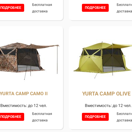
Бесплатная
Бесплат
ПОДРОБНЕЕ
ПОДРОБНЕЕ
доставка
доставк
YURTA CAMP OLIVE I
YURTA CAMP CAMO II
Вместимость: до 12 чел.
Вместимость: до 12 чел.
Бесплатная
Бесплат
ПОДРОБНЕЕ
ПОДРОБНЕЕ
доставка
доставк