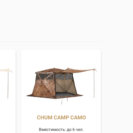
CHUM CAMP CAMO
Вместимость: до 6 чел.