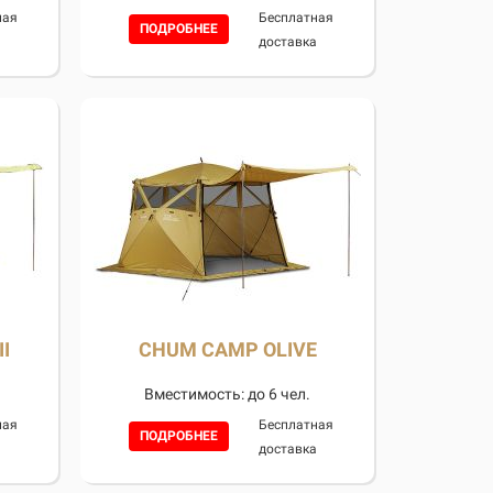
ная
Бесплатная
ПОДРОБНЕЕ
а
доставка
I
CHUM CAMP OLIVE
Вместимость: до 6 чел.
ная
Бесплатная
ПОДРОБНЕЕ
а
доставка