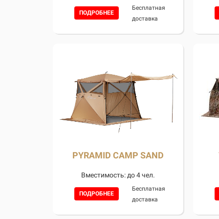
Бесплатная
ПОДРОБНЕЕ
доставка
PYRAMID CAMP SAND
Вместимость: до 4 чел.
Бесплатная
ПОДРОБНЕЕ
доставка