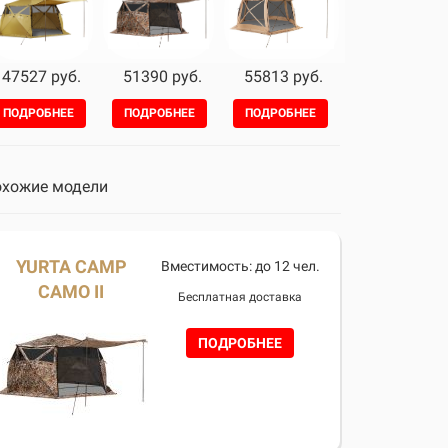
47527 руб.
51390 руб.
55813 руб.
ПОДРОБНЕЕ
ПОДРОБНЕЕ
ПОДРОБНЕЕ
хожие модели
YURTA CAMP
Вместимость: до 12 чел.
CAMO II
Бесплатная доставка
ПОДРОБНЕЕ