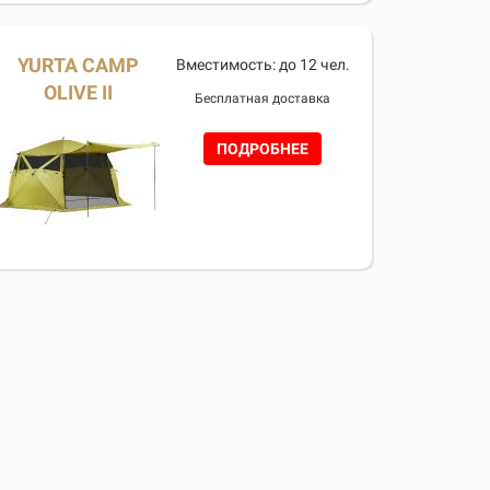
YURTA CAMP
Вместимость: до 12 чел.
OLIVE II
Бесплатная доставка
ПОДРОБНЕЕ