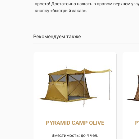
просто! Достаточно нажать в правом верхнем угл
кнопку «быстрый заказ».
Рекомендуем также
PYRAMID CAMP OLIVE
P
Вместимость: до 4 чел.