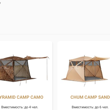
у
YRAMID CAMP CAMO
CHUM CAMP SAND
Вместимость: до 4 чел.
Вместимость: до 6 чел.