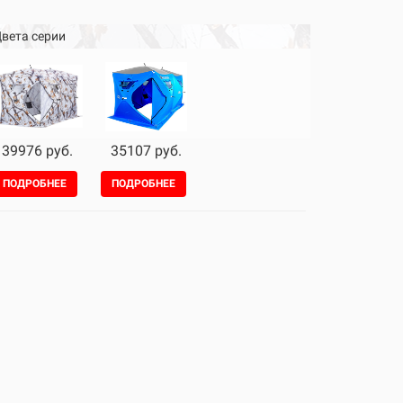
вета серии
39976 руб.
35107 руб.
ПОДРОБНЕЕ
ПОДРОБНЕЕ