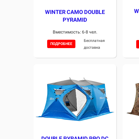
W
WINTER CAMO DOUBLE
PYRAMID
Вместимость: 6-8 чел.
Бесплатная
ПОДРОБНЕЕ
доставка
DOUBLE PYRAMID PRO DC