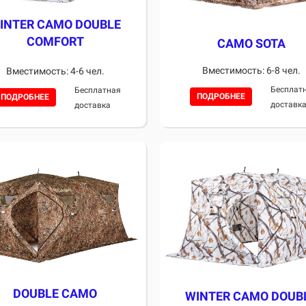
INTER CAMO DOUBLE
COMFORT
CAMO SOTA
Вместимость: 6-8 чел.
Вместимость: 4-6 чел.
Бесплат
Бесплатная
ПОДРОБНЕЕ
ПОДРОБНЕЕ
доставк
доставка
DOUBLE CAMO
WINTER CAMO DOUB