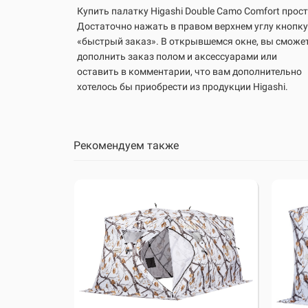
Купить палатку Higashi
Double Camo Comfort
прост
Достаточно нажать в правом верхнем углу кнопку
«быстрый заказ». В открывшемся окне, вы сможе
дополнить заказ полом и аксессуарами или
оставить в комментарии, что вам дополнительно
хотелось бы приобрести из продукции Higashi.
Рекомендуем также