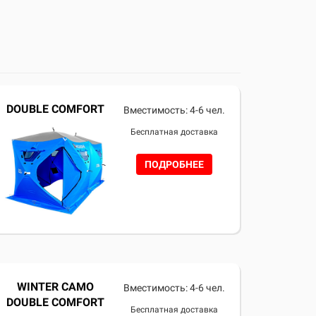
DOUBLE COMFORT
Вместимость: 4-6 чел.
Бесплатная доставка
ПОДРОБНЕЕ
WINTER CAMO
Вместимость: 4-6 чел.
DOUBLE COMFORT
Бесплатная доставка