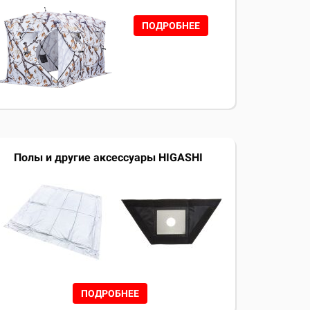
ПОДРОБНЕЕ
Полы и другие аксессуары HIGASHI
ПОДРОБНЕЕ