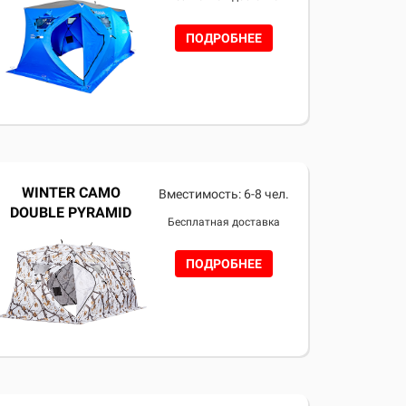
ПОДРОБНЕЕ
WINTER CAMO
Вместимость: 6-8 чел.
DOUBLE PYRAMID
Бесплатная доставка
ПОДРОБНЕЕ