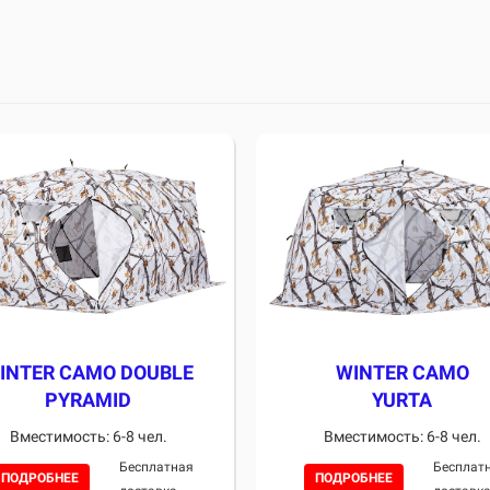
WINTER CAMO
INTER CAMO DOUBLE
YURTA
PYRAMID
Вместимость: 6-8 чел.
Вместимость: 6-8 чел.
Бесплат
Бесплатная
ПОДРОБНЕЕ
ПОДРОБНЕЕ