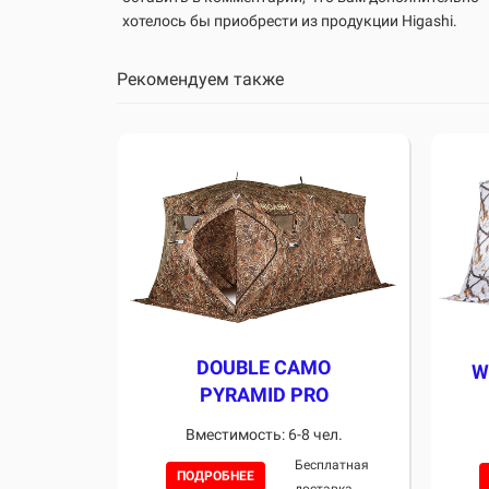
хотелось бы приобрести из продукции Higashi.
Рекомендуем также
DOUBLE CAMO
W
PYRAMID PRO
Вместимость: 6-8 чел.
Бесплатная
ПОДРОБНЕЕ
доставка