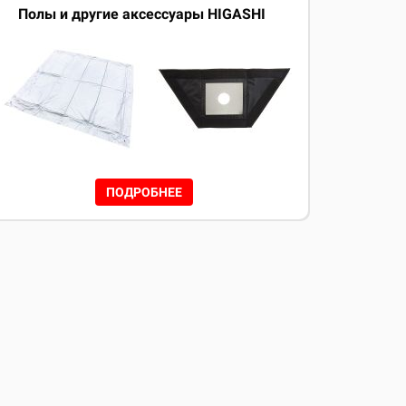
Полы и другие аксессуары HIGASHI
ПОДРОБНЕЕ