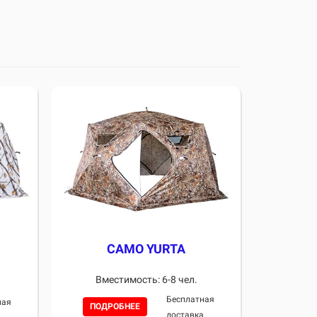
CAMO YURTA
Вместимость: 6-8 чел.
Бесплатная
ная
ПОДРОБНЕЕ
доставка