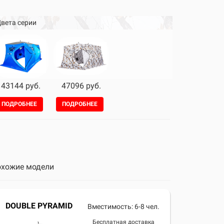
вета серии
43144 руб.
47096 руб.
ПОДРОБНЕЕ
ПОДРОБНЕЕ
хожие модели
DOUBLE PYRAMID
Вместимость: 6-8 чел.
Бесплатная доставка