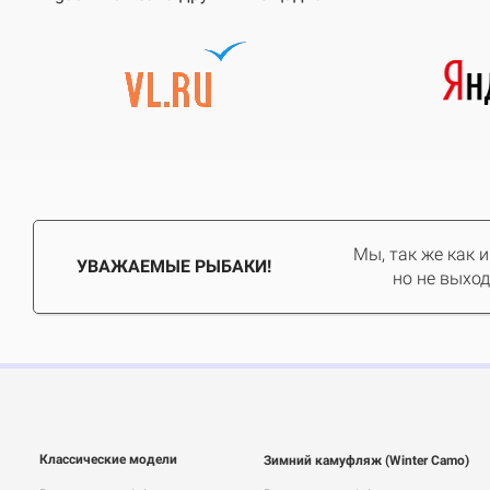
Мы, так же как 
УВАЖАЕМЫЕ РЫБАКИ!
но не выход
Классические модели
Зимний камуфляж (Winter Camo)