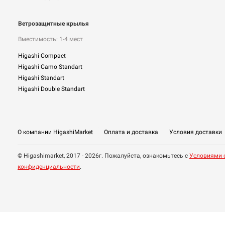
Ветрозащитные крылья
Вместимость: 1-4 мест
Higashi Compact
Higashi Camo Standart
Higashi Standart
Higashi Double Standart
О компании HigashiMarket
Оплата и доставка
Условия доставки
© Higashimarket, 2017 - 2026г. Пожалуйста, ознакомьтесь с
Условиями 
конфиденциальности
.