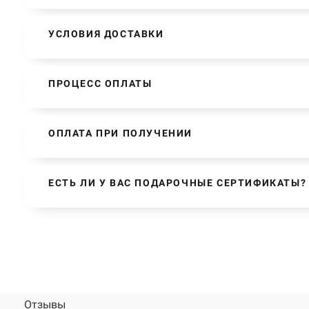
УСЛОВИЯ ДОСТАВКИ
ПРОЦЕСС ОПЛАТЫ
ОПЛАТА ПРИ ПОЛУЧЕНИИ
ЕСТЬ ЛИ У ВАС ПОДАРОЧНЫЕ СЕРТИФИКАТЫ?
Отзывы