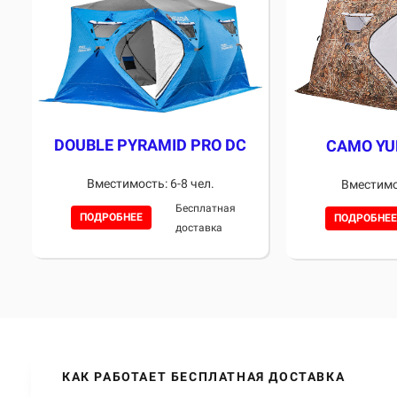
DOUBLE PYRAMID PRO DC
CAMO YU
Вместимость: 6-8 чел.
Вместимос
Бесплатная
ПОДРОБНЕЕ
ПОДРОБНЕЕ
доставка
КАК РАБОТАЕТ БЕСПЛАТНАЯ ДОСТАВКА