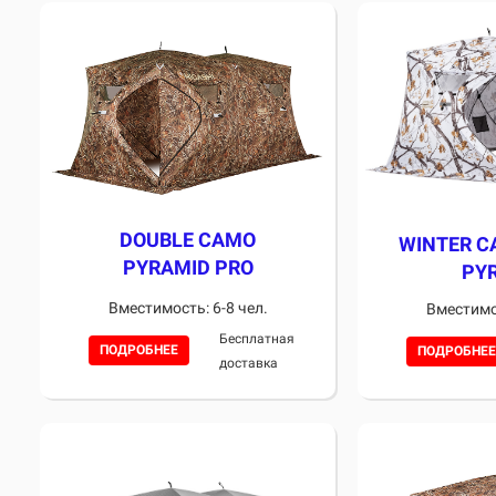
DOUBLE CAMO
WINTER C
PYRAMID PRO
PY
Вместимость: 6-8 чел.
Вместимос
Бесплатная
ПОДРОБНЕЕ
ПОДРОБНЕЕ
доставка