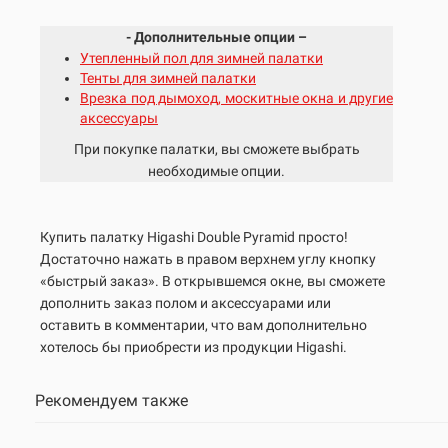
- Дополнительные опции –
Утепленный пол для зимней палатки
Тенты для зимней палатки
Врезка под дымоход, москитные окна и другие
аксессуары
При покупке палатки, вы сможете выбрать
необходимые опции.
Купить палатку Higashi
Double Pyramid
просто!
Достаточно нажать в правом верхнем углу кнопку
«быстрый заказ». В открывшемся окне, вы сможете
дополнить заказ полом и аксессуарами или
оставить в комментарии, что вам дополнительно
хотелось бы приобрести из продукции Higashi.
Рекомендуем также