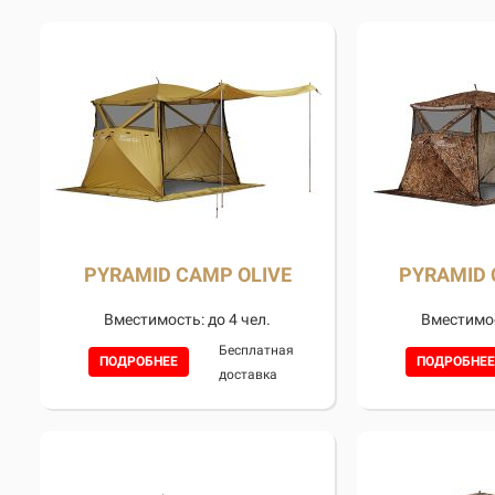
PYRAMID CAMP OLIVE
PYRAMID
Вместимость: до 4 чел.
Вместимос
Бесплатная
ПОДРОБНЕЕ
ПОДРОБНЕЕ
доставка