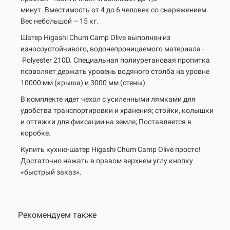
минут.
Вместимость от 4 до 6 человек со снаряжением.
Вес небольшой – 15 кг.
Шатер Higashi Chum Camp Olive выполнен из
износоустойчивого, водонепроницаемого материала -
Polyester 210D. Специальная полиуретановая пропитка
позволяет держать уровень водяного столба на уровне
10000 мм (крыша) и 3000 мм (стены).
В комплекте идет чехол с усиленными лямками для
удобства транспортировки и хранения; стойки, колышки
и оттяжки для фиксации на земле; Поставляется в
коробке.
Купить кухню-шатер Higashi Chum Camp Olive просто!
Достаточно нажать в правом верхнем углу кнопку
«быстрый заказ».
Рекомендуем также