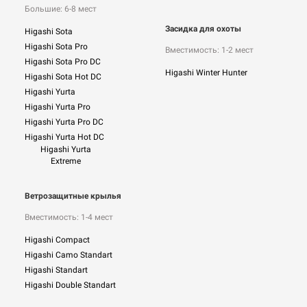
Большие: 6-8 мест
Засидка для охоты
Higashi Sota
Higashi Sota Pro
Вместимость: 1-2 мест
Higashi Sota Pro DC
Higashi Winter Hunter
Higashi Sota Hot DC
Higashi Yurta
Higashi Yurta Pro
Higashi Yurta Pro DC
Higashi Yurta Hot DC
Higashi Yurta
Extreme
Ветрозащитные крылья
Вместимость: 1-4 мест
Higashi Compact
Higashi Camo Standart
Higashi Standart
Higashi Double Standart