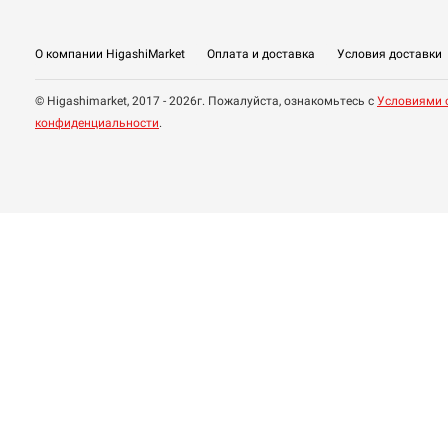
О компании HigashiMarket
Оплата и доставка
Условия доставки
© Higashimarket, 2017 - 2026г. Пожалуйста, ознакомьтесь с
Условиями 
конфиденциальности
.