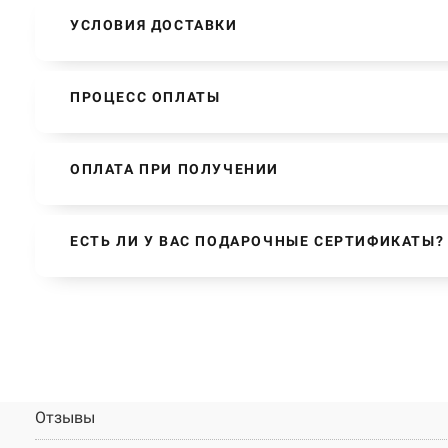
УСЛОВИЯ ДОСТАВКИ
ПРОЦЕСС ОПЛАТЫ
ОПЛАТА ПРИ ПОЛУЧЕНИИ
ЕСТЬ ЛИ У ВАС ПОДАРОЧНЫЕ СЕРТИФИКАТЫ?
Отзывы