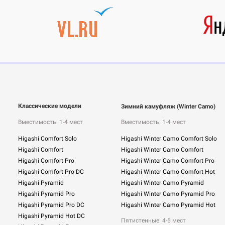
Классические модели
Зимний камуфляж (Winter Camo)
Вместимость: 1-4 мест
Вместимость: 1-4 мест
Higashi Comfort Solo
Higashi Winter Camo Comfort Solo
Higashi Comfort
Higashi Winter Camo Comfort
Higashi Comfort Pro
Higashi Winter Camo Comfort Pro
Higashi Comfort Pro DC
Higashi Winter Camo Comfort Hot
Higashi Pyramid
Higashi Winter Camo Pyramid
Higashi Pyramid Pro
Higashi Winter Camo Pyramid Pro
Higashi Pyramid Pro DC
Higashi Winter Camo Pyramid Hot
Higashi Pyramid Hot DC
Пятистенные: 4-6 мест