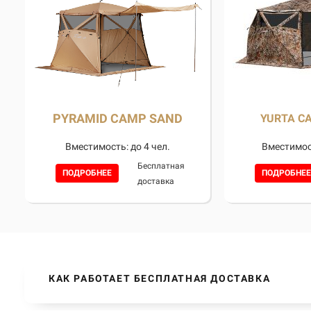
PYRAMID CAMP SAND
YURTA CA
Вместимость: до 4 чел.
Вместимост
Бесплатная
ПОДРОБНЕЕ
ПОДРОБНЕЕ
доставка
КАК РАБОТАЕТ БЕСПЛАТНАЯ ДОСТАВКА