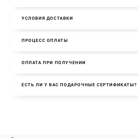
УСЛОВИЯ ДОСТАВКИ
ПРОЦЕСС ОПЛАТЫ
ОПЛАТА ПРИ ПОЛУЧЕНИИ
ЕСТЬ ЛИ У ВАС ПОДАРОЧНЫЕ СЕРТИФИКАТЫ?