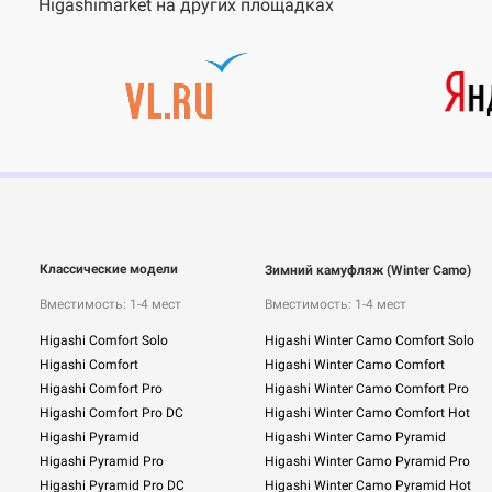
Higashimarket на других площадках
Классические модели
Зимний камуфляж (Winter Camo)
Вместимость: 1-4 мест
Вместимость: 1-4 мест
Higashi Comfort Solo
Higashi Winter Camo Comfort Solo
Higashi Comfort
Higashi Winter Camo Comfort
Higashi Comfort Pro
Higashi Winter Camo Comfort Pro
Higashi Comfort Pro DC
Higashi Winter Camo Comfort Hot
Higashi Pyramid
Higashi Winter Camo Pyramid
Higashi Pyramid Pro
Higashi Winter Camo Pyramid Pro
Higashi Pyramid Pro DC
Higashi Winter Camo Pyramid Hot