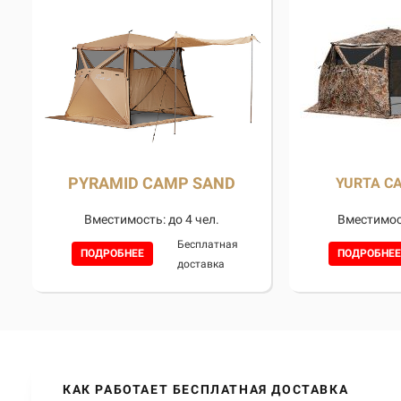
PYRAMID CAMP SAND
YURTA CA
Вместимость: до 4 чел.
Вместимост
Бесплатная
ПОДРОБНЕЕ
ПОДРОБНЕЕ
доставка
КАК РАБОТАЕТ БЕСПЛАТНАЯ ДОСТАВКА