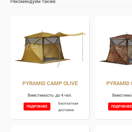
Рекомендуем также
PYRAMID CAMP OLIVE
PYRAMID
Вместимость: до 4 чел.
Вместимос
Бесплатная
ПОДРОБНЕЕ
ПОДРОБНЕЕ
доставка