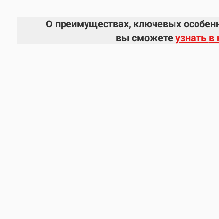
О преимуществах, ключевых особенн
вы сможете
узнать
в 