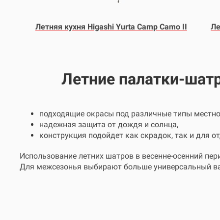
Летняя кухня Higashi Yurta Camp Camo II
Ле
Летние палатки-шатр
подходящие окрасы под различные типы местно
надежная защита от дождя и солнца,
конструкция подойдет как скрадок, так и для 
Использование летних шатров в весенне-осенний пери
Для межсезонья выбирают больше универсальный вари