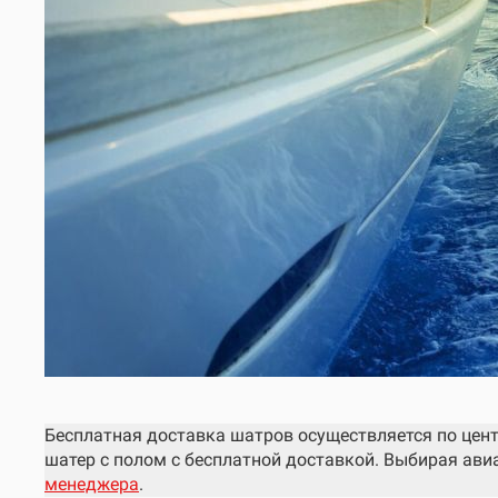
Бесплатная доставка шатров осуществляется по цен
шатер с полом с бесплатной доставкой. Выбирая ави
менеджера
.