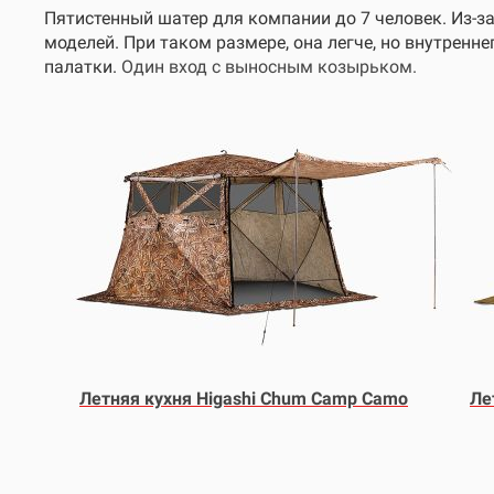
Пятистенный шатер для компании до 7 человек. Из-з
моделей. При таком размере, она легче, но внутренн
палатки.
Один вход с выносным козырьком.
Летняя кухня Higashi Chum Camp Camo
Ле