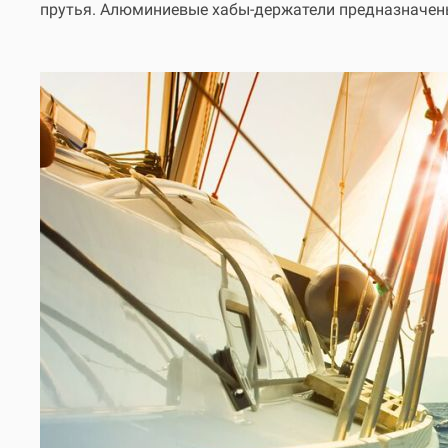
прутья. Алюминиевые хабы-держатели предназначены