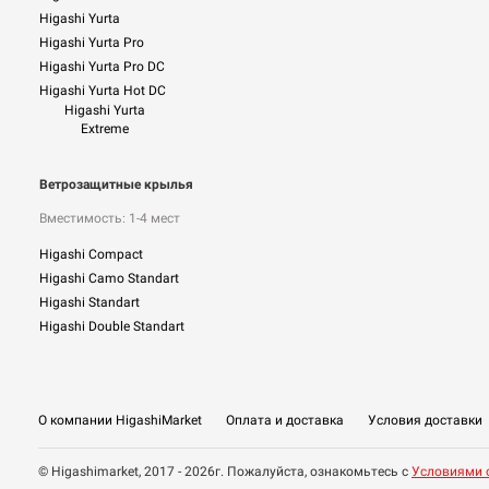
Higashi Yurta
Higashi Yurta Pro
Higashi Yurta Pro DC
Higashi Yurta Hot DC
Higashi Yurta
Extreme
Ветрозащитные крылья
Вместимость: 1-4 мест
Higashi Compact
Higashi Camo Standart
Higashi Standart
Higashi Double Standart
О компании HigashiMarket
Оплата и доставка
Условия доставки
© Higashimarket, 2017 - 2026г. Пожалуйста, ознакомьтесь с
Условиями 