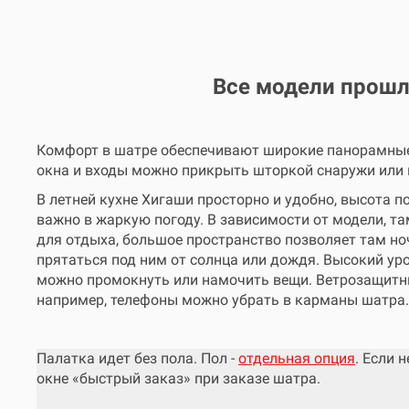
Все модели прош
Комфорт в шатре обеспечивают широкие панорамные 
окна и входы можно прикрыть шторкой снаружи или пр
В летней кухне Хигаши просторно и удобно, высота п
важно в жаркую погоду. В зависимости от модели, т
для отдыха, большое пространство позволяет там н
прятаться под ним от солнца или дождя. Высокий уро
можно промокнуть или намочить вещи. Ветрозащитн
например, телефоны можно убрать в карманы шатра.
Палатка идет без пола. Пол -
отдельная опция
. Если 
окне «быстрый заказ» при заказе шатра.