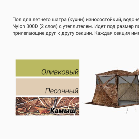
Пол для летнего шатра (кухни) износостойкий, водо
Nylon 300D (2 слоя) с утеплителем. Идет под размер
прилегающие друг к другу секции. Каждая секция им