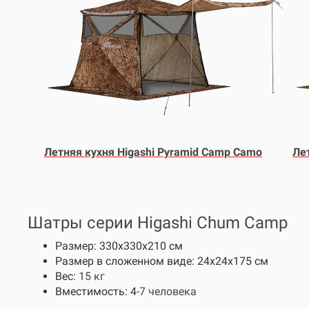
Летняя кухня Higashi Pyramid Camp Camo
Лет
Шатры серии Higashi Chum Camp
Размер: 330х330х210 см
Размер в сложенном виде: 24х24х175 см
Вес:
15 кг
Вместимость: 4
-7 человека