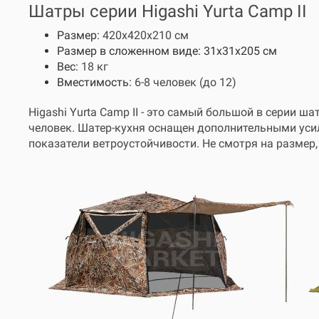
Шатры серии Higashi Yurta Camp II
Размер:
420х420х210 см
Размер в сложенном виде: 31х31х205 см
Вес:
18 кг
Вместимость:
6-8 человек (до 12)
Higashi
Yurta Camp II - это самый большой в серии ша
человек. Шатер-кухня оснащен дополнительными усил
показатели ветроустойчивости. Не смотря на размер,