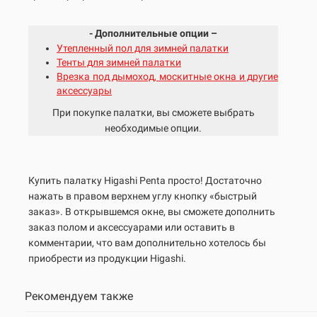
- Дополнительные опции –
Утепленный пол для зимней палатки
Тенты для зимней палатки
Врезка под дымоход, москитные окна и другие
аксессуары
При покупке палатки, вы сможете выбрать
необходимые опции.
Купить палатку Higashi Penta просто! Достаточно
нажать в правом верхнем углу кнопку «быстрый
заказ». В открывшемся окне, вы сможете дополнить
заказ полом и аксессуарами или оставить в
комментарии, что вам дополнительно хотелось бы
приобрести из продукции Higashi.
Рекомендуем также