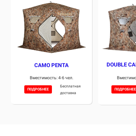
DOUBLE C
CAMO PENTA
Вместимос
Вместимость: 4-6 чел.
Бесплатная
ПОДРОБНЕЕ
ПОДРОБНЕЕ
доставка