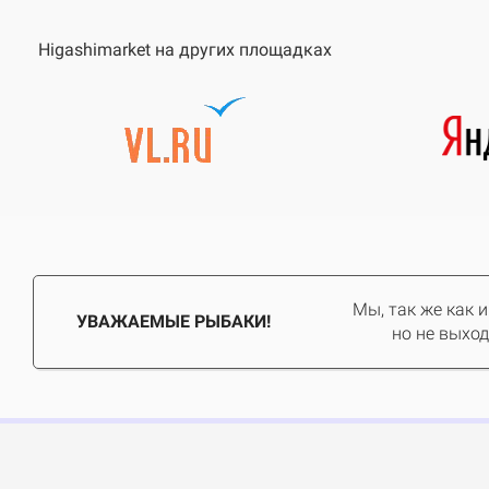
Higashimarket на других площадках
Мы, так же как 
УВАЖАЕМЫЕ РЫБАКИ!
но не выход