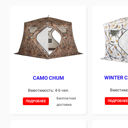
WINTER 
CAMO CHUM
Вместимос
Вместимость: 4-6 чел.
Бесплатная
ПОДРОБНЕЕ
ПОДРОБНЕЕ
доставка