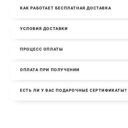
КАК РАБОТАЕТ БЕСПЛАТНАЯ ДОСТАВКА
УСЛОВИЯ ДОСТАВКИ
ПРОЦЕСС ОПЛАТЫ
ОПЛАТА ПРИ ПОЛУЧЕНИИ
ЕСТЬ ЛИ У ВАС ПОДАРОЧНЫЕ СЕРТИФИКАТЫ?