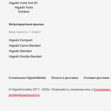
Higashi Yurta Hot DC
Higashi Yurta
Extreme
Ветрозащитные крылья
Вместимость: 1-4 мест
Higashi Compact
Higashi Camo Standart
Higashi Standart
Higashi Double Standart
О компании HigashiMarket
Оплата и доставка
Условия доставки
© Higashimarket, 2017 - 2026г. Пожалуйста, ознакомьтесь с
Условиями 
конфиденциальности
.