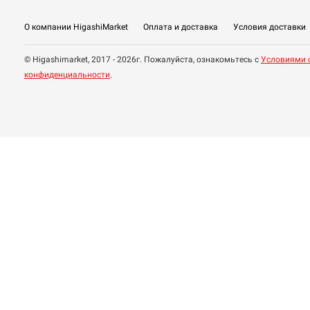
О компании HigashiMarket
Оплата и доставка
Условия доставки
© Higashimarket, 2017 - 2026г. Пожалуйста, ознакомьтесь с
Условиями 
конфиденциальности
.