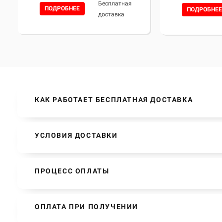
Бесплатная
ПОДРОБНЕЕ
ПОДРОБНЕЕ
доставка
КАК РАБОТАЕТ БЕСПЛАТНАЯ ДОСТАВКА
УСЛОВИЯ ДОСТАВКИ
ПРОЦЕСС ОПЛАТЫ
ОПЛАТА ПРИ ПОЛУЧЕНИИ