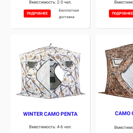
Вместимость: 2-3 чел.
Вместимос
Бесплатная
ПОДРОБНЕЕ
ПОДРОБНЕЕ
доставка
CAMO 
WINTER CAMO PENTA
Вместимость: 4-6 чел.
Вместимос