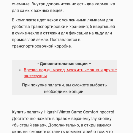
съемные. Внутри дополнительно есть два кармашка
для самых важных вещей.
В комплекте идет чехол с усиленными лямками для
удобства транспортировки и хранения; 6 ввертышей
в сумке-чехле и оттяжки для фиксации на льду или
промозглой земле. Поставляется в
транспортировочной коробке.
- Дополнительные опции –
Врезка под дымоход, москитные окна и другие
аксессуары
При покупке палатки, вы сможете выбрать
необходимые опции.
Купить палатку Higashi Winter Camo Comfort просто!
Достаточно нажать в правом верхнем углу кнопку
«быстрый заказ». Дополнительно, в открывшемся
окне, вы сможете оставить комментарий о том, что