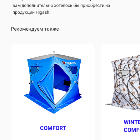
вам дополнительно хотелось бы приобрести из
продукции Higashi.
Рекомендуем также
WINT
COMFORT
COMF