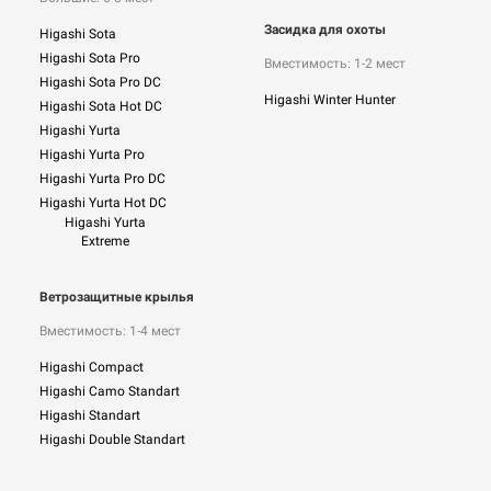
Засидка для охоты
Higashi Sota
Higashi Sota Pro
Вместимость: 1-2 мест
Higashi Sota Pro DC
Higashi Winter Hunter
Higashi Sota Hot DC
Higashi Yurta
Higashi Yurta Pro
Higashi Yurta Pro DC
Higashi Yurta Hot DC
Higashi Yurta
Extreme
Ветрозащитные крылья
Вместимость: 1-4 мест
Higashi Compact
Higashi Camo Standart
Higashi Standart
Higashi Double Standart