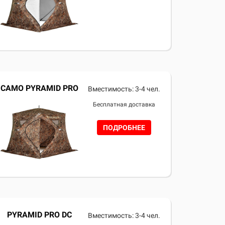
CAMO PYRAMID PRO
Вместимость: 3-4 чел.
Бесплатная доставка
ПОДРОБНЕЕ
PYRAMID PRO DC
Вместимость: 3-4 чел.