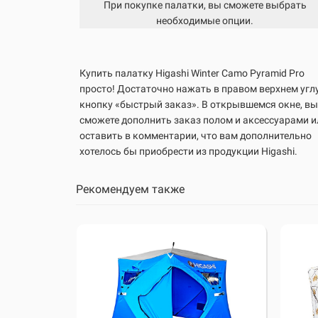
При покупке палатки, вы сможете выбрать
необходимые опции.
Купить палатку
Higashi Winter Camo Pyramid Pro
просто! Достаточно нажать в правом верхнем угл
кнопку «быстрый заказ». В открывшемся окне, вы
сможете дополнить заказ полом и аксессуарами и
оставить в комментарии, что вам дополнительно
хотелось бы приобрести из продукции Higashi.
Рекомендуем также