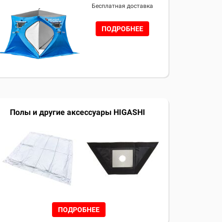
Бесплатная доставка
ПОДРОБНЕЕ
Полы и другие аксессуары HIGASHI
ПОДРОБНЕЕ