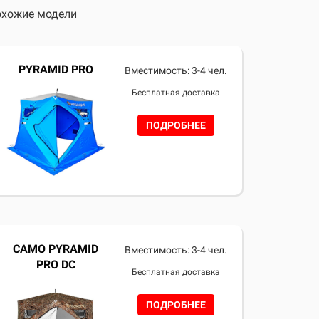
хожие модели
PYRAMID PRO
Вместимость: 3-4 чел.
Бесплатная доставка
ПОДРОБНЕЕ
CAMO PYRAMID
Вместимость: 3-4 чел.
PRO DC
Бесплатная доставка
ПОДРОБНЕЕ