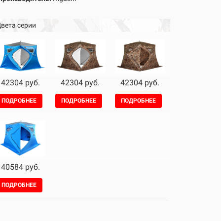
вета серии
42304 руб.
42304 руб.
42304 руб.
ПОДРОБНЕЕ
ПОДРОБНЕЕ
ПОДРОБНЕЕ
40584 руб.
ПОДРОБНЕЕ