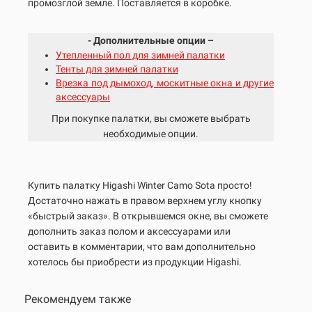
промозглой земле. Поставляется в коробке.
- Дополнительные опции –
Утепленный пол для зимней палатки
Тенты для зимней палатки
Врезка под дымоход, москитные окна и другие
аксессуары
При покупке палатки, вы сможете выбрать
необходимые опции.
Купить палатку Higashi Winter Camo
Sota
просто!
Достаточно нажать в правом верхнем углу кнопку
«быстрый заказ». В открывшемся окне, вы сможете
дополнить заказ полом и аксессуарами или
оставить в комментарии, что вам дополнительно
хотелось бы приобрести из продукции Higashi.
Рекомендуем также