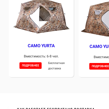
CAMO YURTA
CAMO YU
Вместимость: 6-8 чел.
Вместимос
Бесплатная
ПОДРОБНЕЕ
ПОДРОБНЕЕ
доставка