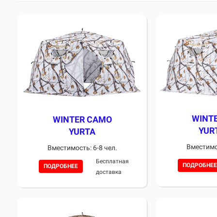
WINT
WINTER CAMO
YUR
YURTA
Вместимос
Вместимость: 6-8 чел.
Бесплатная
ПОДРОБНЕЕ
ПОДРОБНЕЕ
доставка