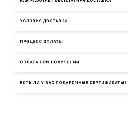
КАК РАБОТАЕТ БЕСПЛАТНАЯ ДОСТАВКА
УСЛОВИЯ ДОСТАВКИ
ПРОЦЕСС ОПЛАТЫ
ОПЛАТА ПРИ ПОЛУЧЕНИИ
ЕСТЬ ЛИ У ВАС ПОДАРОЧНЫЕ СЕРТИФИКАТЫ?