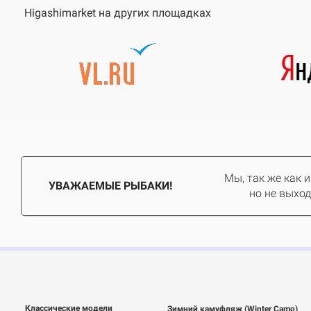
Higashimarket на других площадках
Мы, так же как 
УВАЖАЕМЫЕ РЫБАКИ!
но не выход
Классические модели
Зимний камуфляж (Winter Camo)