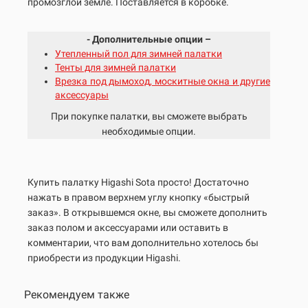
промозглой земле. Поставляется в коробке.
- Дополнительные опции –
Утепленный пол для зимней палатки
Тенты для зимней палатки
Врезка под дымоход, москитные окна и другие
аксессуары
При покупке палатки, вы сможете выбрать
необходимые опции.
Купить палатку Higashi
Sota
просто! Достаточно
нажать в правом верхнем углу кнопку «быстрый
заказ». В открывшемся окне, вы сможете дополнить
заказ полом и аксессуарами или оставить в
комментарии, что вам дополнительно хотелось бы
приобрести из продукции Higashi.
Рекомендуем также