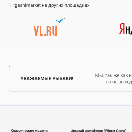
Higashimarket на других площадках
Мы, так же как 
УВАЖАЕМЫЕ РЫБАКИ!
но не выход
Классические модели
Зимний камуфляж (Winter Camo)