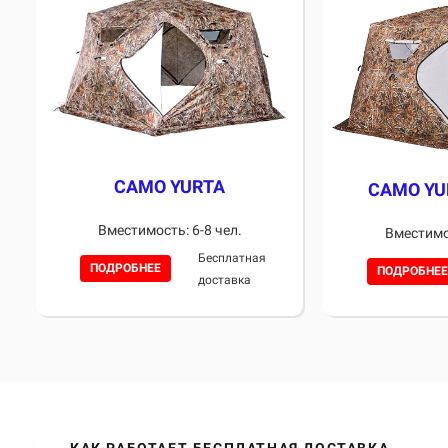
CAMO YURTA
CAMO YU
Вместимость: 6-8 чел.
Вместимос
Бесплатная
ПОДРОБНЕЕ
ПОДРОБНЕЕ
доставка