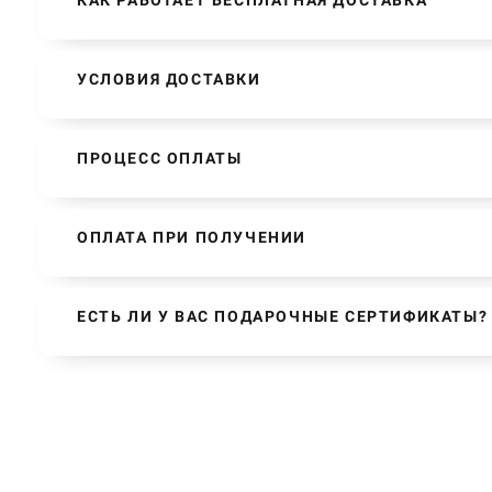
КАК РАБОТАЕТ БЕСПЛАТНАЯ ДОСТАВКА
УСЛОВИЯ ДОСТАВКИ
ПРОЦЕСС ОПЛАТЫ
ОПЛАТА ПРИ ПОЛУЧЕНИИ
ЕСТЬ ЛИ У ВАС ПОДАРОЧНЫЕ СЕРТИФИКАТЫ?