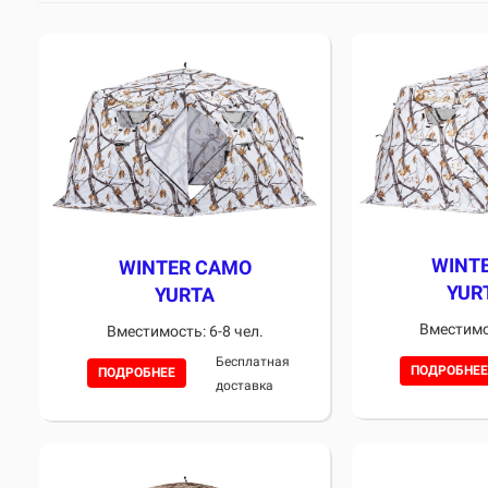
WINT
WINTER CAMO
YUR
YURTA
Вместимос
Вместимость: 6-8 чел.
Бесплатная
ПОДРОБНЕЕ
ПОДРОБНЕЕ
доставка