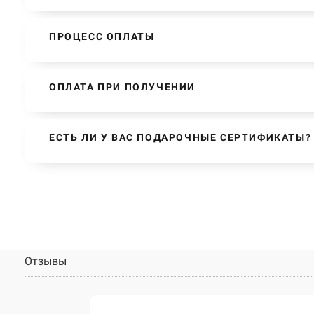
ПРОЦЕСС ОПЛАТЫ
ОПЛАТА ПРИ ПОЛУЧЕНИИ
ЕСТЬ ЛИ У ВАС ПОДАРОЧНЫЕ СЕРТИФИКАТЫ?
Отзывы