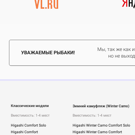
Мы, так же как 
УВАЖАЕМЫЕ РЫБАКИ!
но не выход
Классические модели
Зимний камуфляж (Winter Camo)
Вместимость: 1-4 мест
Вместимость: 1-4 мест
Higashi Comfort Solo
Higashi Winter Camo Comfort Solo
Higashi Comfort
Higashi Winter Camo Comfort