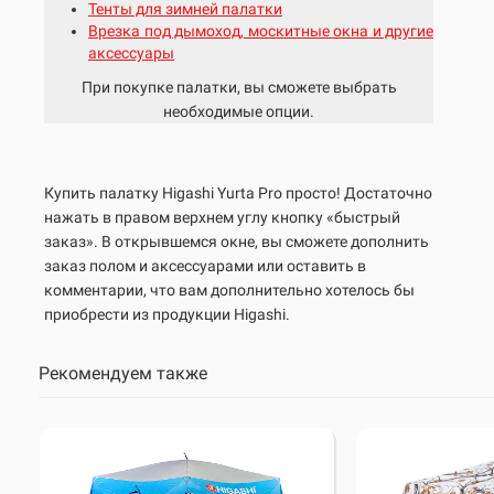
Тенты для зимней палатки
Врезка под дымоход, москитные окна и другие
аксессуары
При покупке палатки, вы сможете выбрать
необходимые опции.
Купить палатку Higashi Yurta Pro просто! Достаточно
нажать в правом верхнем углу кнопку «быстрый
заказ». В открывшемся окне, вы сможете дополнить
заказ полом и аксессуарами или оставить в
комментарии, что вам дополнительно хотелось бы
приобрести из продукции Higashi.
Рекомендуем также