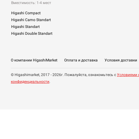
Вместимость: 1-4 мест
Higashi Compact
Higashi Camo Standart
Higashi Standart
Higashi Double Standart
О компании HigashiMarket
Оплата и доставка
Условия доставки
© Higashimarket, 2017 - 2026г. Пожалуйста, ознакомьтесь с
Условиями 
конфиденциальности
.