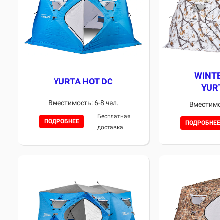
WINT
YURTA HOT DC
YUR
Вместимость: 6-8 чел.
Вместимос
Бесплатная
ПОДРОБНЕЕ
ПОДРОБНЕЕ
доставка