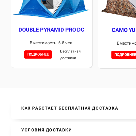
DOUBLE PYRAMID PRO DC
CAMO YU
Вместимость: 6-8 чел.
Вместимос
Бесплатная
ПОДРОБНЕЕ
ПОДРОБНЕЕ
доставка
КАК РАБОТАЕТ БЕСПЛАТНАЯ ДОСТАВКА
УСЛОВИЯ ДОСТАВКИ