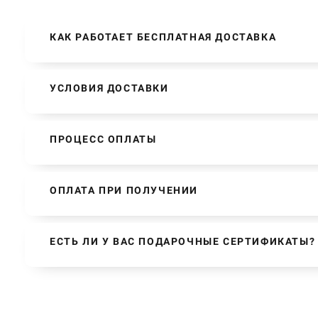
КАК РАБОТАЕТ БЕСПЛАТНАЯ ДОСТАВКА
УСЛОВИЯ ДОСТАВКИ
ПРОЦЕСС ОПЛАТЫ
ОПЛАТА ПРИ ПОЛУЧЕНИИ
ЕСТЬ ЛИ У ВАС ПОДАРОЧНЫЕ СЕРТИФИКАТЫ?