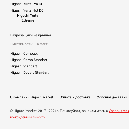
Higashi Yurta Pro DC
Higashi Yurta Hot DC
Higashi Yurta
Extreme
Ветрозащитные крылья
Вместимость: 1-4 мест
Higashi Compact
Higashi Camo Standart
Higashi Standart
Higashi Double Standart
О компании HigashiMarket
Оплата и доставка
Условия доставки
© Higashimarket, 2017 - 2026г. Пожалуйста, ознакомьтесь с
Условиями 
конфиденциальности
.