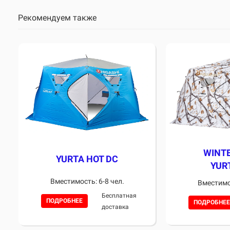
Рекомендуем также
WINT
YURTA HOT DC
YUR
Вместимость: 6-8 чел.
Вместимос
Бесплатная
ПОДРОБНЕЕ
ПОДРОБНЕЕ
доставка