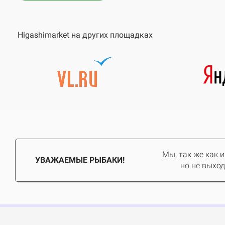
Higashimarket на других площадках
Мы, так же как 
УВАЖАЕМЫЕ РЫБАКИ!
но не выход