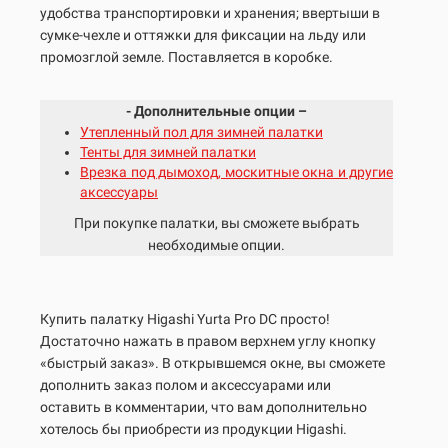
удобства транспортировки и хранения; ввертыши в
сумке-чехле и оттяжки для фиксации на льду или
промозглой земле. Поставляется в коробке.
- Дополнительные опции –
Утепленный пол для зимней палатки
Тенты для зимней палатки
Врезка под дымоход, москитные окна и другие
аксессуары
При покупке палатки, вы сможете выбрать
необходимые опции.
Купить палатку Higashi Yurta Pro DC просто!
Достаточно нажать в правом верхнем углу кнопку
«быстрый заказ». В открывшемся окне, вы сможете
дополнить заказ полом и аксессуарами или
оставить в комментарии, что вам дополнительно
хотелось бы приобрести из продукции Higashi.