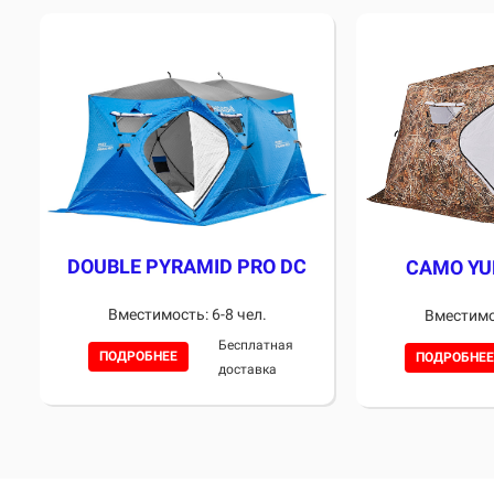
DOUBLE PYRAMID PRO DC
CAMO YU
Вместимость: 6-8 чел.
Вместимос
Бесплатная
ПОДРОБНЕЕ
ПОДРОБНЕЕ
доставка