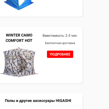
WINTER CAMO
Вместимость: 2-3 чел.
COMFORT HOT
Бесплатная доставка
ПОДРОБНЕЕ
Полы и другие аксессуары HIGASHI