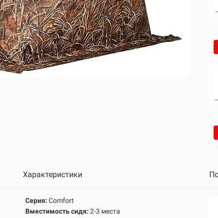
Характеристики
По
Серия:
Comfort
Вместимость сидя:
2-3 места