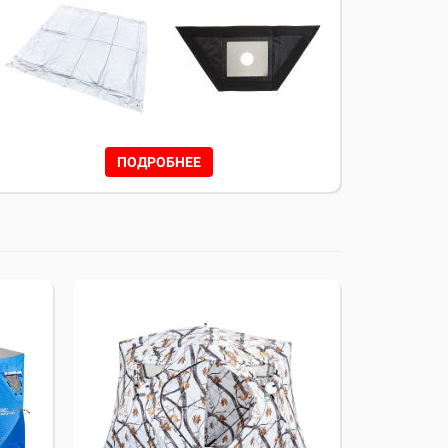
ПОДРОБНЕЕ