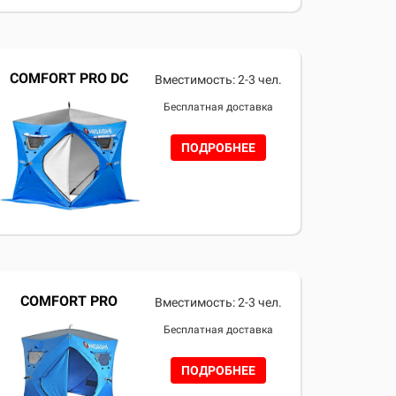
COMFORT PRO DC
Вместимость: 2-3 чел.
Бесплатная доставка
ПОДРОБНЕЕ
COMFORT PRO
Вместимость: 2-3 чел.
Бесплатная доставка
ПОДРОБНЕЕ