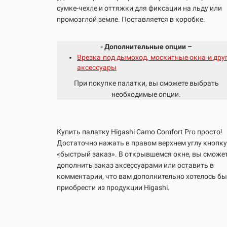
сумке-чехле и оттяжки для фиксации на льду или
промозглой земле. Поставляется в коробке.
- Дополнительные опции –
Врезка под дымоход, москитные окна и дру
аксессуары
При покупке палатки, вы сможете выбрать
необходимые опции.
Купить палатку Higashi Camo
Comfort Pro
просто!
Достаточно нажать в правом верхнем углу кнопку
«быстрый заказ». В открывшемся окне, вы сможе
дополнить заказ аксессуарами или оставить в
комментарии, что вам дополнительно хотелось бы
приобрести из продукции Higashi.