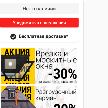
Нет в наличии
Уведомить о поступлении
Бесплатная доставка*