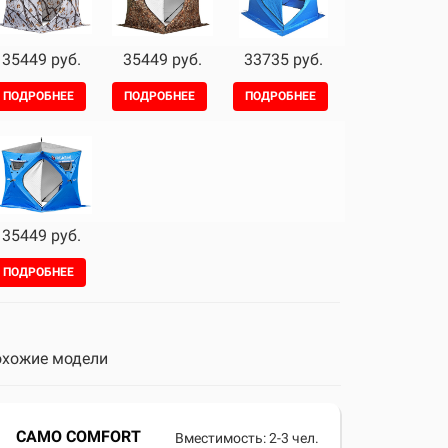
35449 руб.
35449 руб.
33735 руб.
ПОДРОБНЕЕ
ПОДРОБНЕЕ
ПОДРОБНЕЕ
35449 руб.
ПОДРОБНЕЕ
хожие модели
CAMO COMFORT
Вместимость: 2-3 чел.