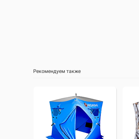
Рекомендуем также