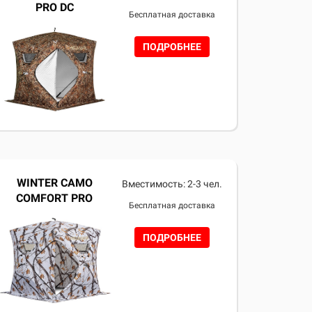
PRO DC
Бесплатная доставка
ПОДРОБНЕЕ
WINTER CAMO
Вместимость: 2-3 чел.
COMFORT PRO
Бесплатная доставка
ПОДРОБНЕЕ