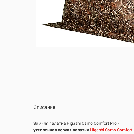
Описание
Зимняя палатка Higashi Camo Comfort Pro -
утепленная версия палатки
Higashi Camo Comfort
.