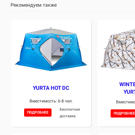
Рекомендуем также
WINT
YURTA HOT DC
YUR
Вместимость: 6-8 чел.
Вместимос
Бесплатная
ПОДРОБНЕЕ
ПОДРОБНЕЕ
доставка