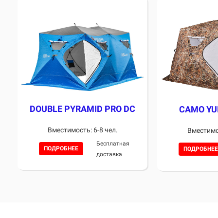
DOUBLE PYRAMID PRO DC
CAMO YU
Вместимость: 6-8 чел.
Вместимос
Бесплатная
ПОДРОБНЕЕ
ПОДРОБНЕЕ
доставка