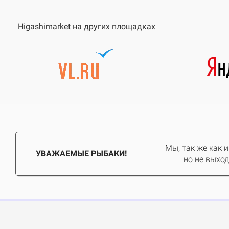
Higashimarket на других площадках
Мы, так же как 
УВАЖАЕМЫЕ РЫБАКИ!
но не выход