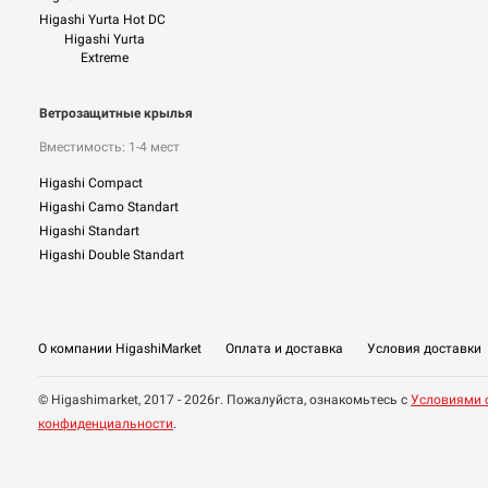
Higashi Yurta Hot DC
Higashi Yurta
Extreme
Ветрозащитные крылья
Вместимость: 1-4 мест
Higashi Compact
Higashi Camo Standart
Higashi Standart
Higashi Double Standart
О компании HigashiMarket
Оплата и доставка
Условия доставки
© Higashimarket, 2017 - 2026г. Пожалуйста, ознакомьтесь с
Условиями 
конфиденциальности
.