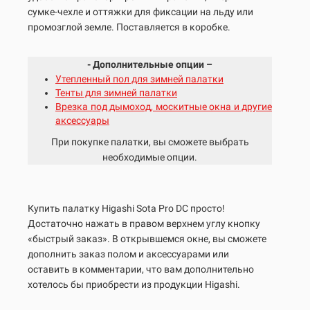
сумке-чехле и оттяжки для фиксации на льду или
промозглой земле. Поставляется в коробке.
- Дополнительные опции –
Утепленный пол для зимней палатки
Тенты для зимней палатки
Врезка под дымоход, москитные окна и другие
аксессуары
При покупке палатки, вы сможете выбрать
необходимые опции.
Купить палатку Higashi
Sota
Pro DC просто!
Достаточно нажать в правом верхнем углу кнопку
«быстрый заказ». В открывшемся окне, вы сможете
дополнить заказ полом и аксессуарами или
оставить в комментарии, что вам дополнительно
хотелось бы приобрести из продукции Higashi.