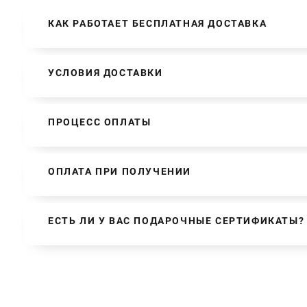
КАК РАБОТАЕТ БЕСПЛАТНАЯ ДОСТАВКА
УСЛОВИЯ ДОСТАВКИ
ПРОЦЕСС ОПЛАТЫ
ОПЛАТА ПРИ ПОЛУЧЕНИИ
ЕСТЬ ЛИ У ВАС ПОДАРОЧНЫЕ СЕРТИФИКАТЫ?